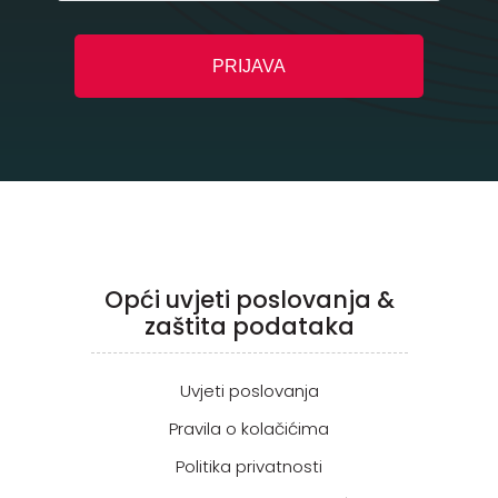
Opći uvjeti poslovanja &
zaštita podataka
Uvjeti poslovanja
Pravila o kolačićima
Politika privatnosti