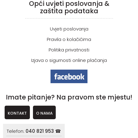
Opći uvjeti poslovanja &
zaštita podataka
Uvjeti poslovanja
Pravila o kolačićima
Politika privatnosti
Izjava o sigurnosti online plaćanja
Imate pitanje? Na pravom ste mjestu!
KONTAKT
O NAMA
Telefon:
040 821 953 ☎