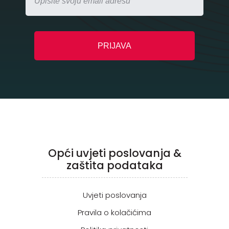
Opći uvjeti poslovanja &
zaštita podataka
Uvjeti poslovanja
Pravila o kolačićima