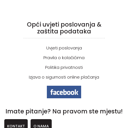
Opći uvjeti poslovanja &
zaštita podataka
Uvjeti poslovanja
Pravila o kolačićima
Politika privatnosti
Izjava o sigurnosti online plaćanja
Imate pitanje? Na pravom ste mjestu!
KONTAKT
O NAMA