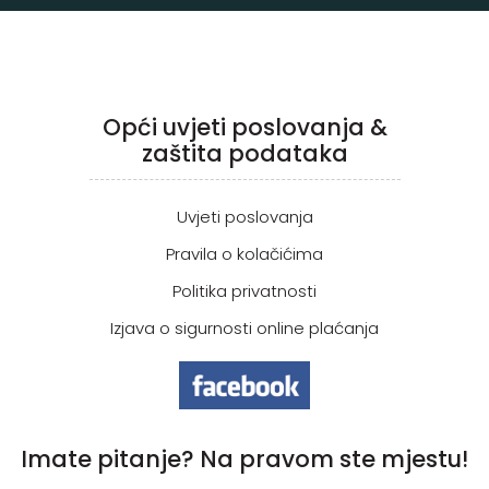
Opći uvjeti poslovanja &
zaštita podataka
Uvjeti poslovanja
Pravila o kolačićima
Politika privatnosti
Izjava o sigurnosti online plaćanja
Imate pitanje? Na pravom ste mjestu!