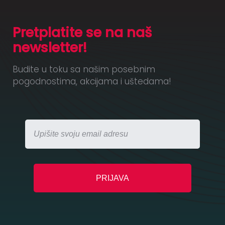
Pretplatite se na naš
newsletter!
Budite u toku sa našim posebnim
pogodnostima, akcijama i uštedama!