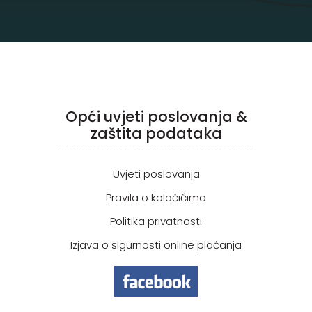
Opći uvjeti poslovanja &
zaštita podataka
Uvjeti poslovanja
Pravila o kolačićima
Politika privatnosti
Izjava o sigurnosti online plaćanja