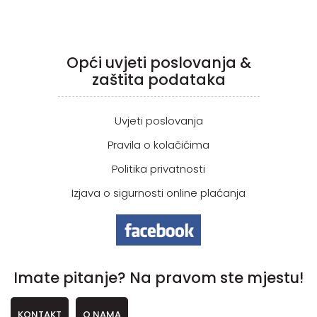
Opći uvjeti poslovanja &
zaštita podataka
Uvjeti poslovanja
Pravila o kolačićima
Politika privatnosti
Izjava o sigurnosti online plaćanja
Imate pitanje? Na pravom ste mjestu!
KONTAKT
O NAMA