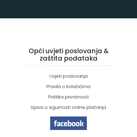
Opći uvjeti poslovanja &
zaštita podataka
Uvjeti poslovanja
Pravila o kolačićima
Politika privatnosti
Izjava o sigurnosti online plaćanja