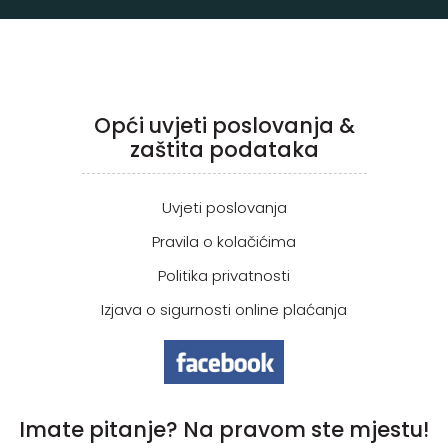
Opći uvjeti poslovanja &
zaštita podataka
Uvjeti poslovanja
Pravila o kolačićima
Politika privatnosti
Izjava o sigurnosti online plaćanja
Imate pitanje? Na pravom ste mjestu!