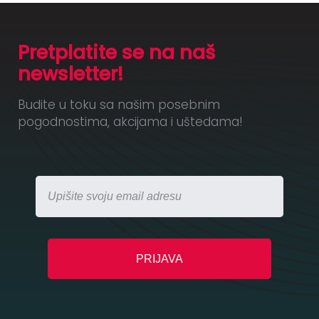
Pretplatite se na naš
newsletter!
Budite u toku sa našim posebnim
pogodnostima, akcijama i uštedama!