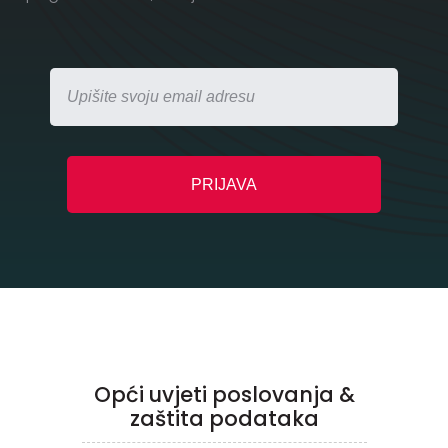
Opći uvjeti poslovanja &
zaštita podataka