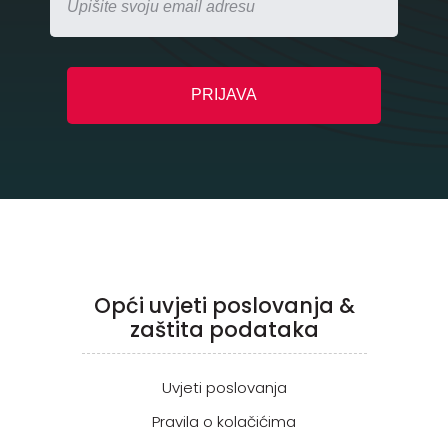
Opći uvjeti poslovanja &
zaštita podataka
Uvjeti poslovanja
Pravila o kolačićima