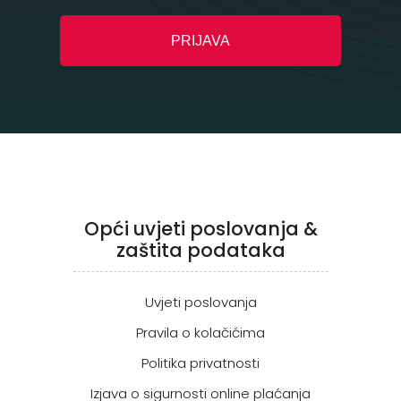
Opći uvjeti poslovanja &
zaštita podataka
Uvjeti poslovanja
Pravila o kolačićima
Politika privatnosti
Izjava o sigurnosti online plaćanja