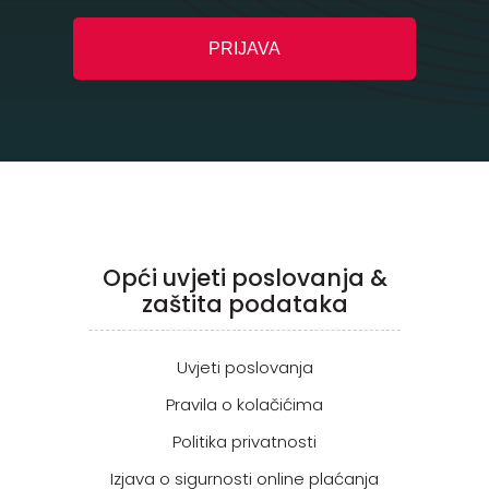
Opći uvjeti poslovanja &
zaštita podataka
Uvjeti poslovanja
Pravila o kolačićima
Politika privatnosti
Izjava o sigurnosti online plaćanja