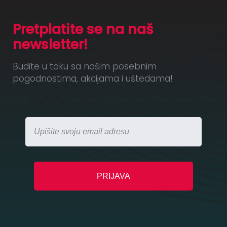
Pretplatite se na naš
newsletter!
Budite u toku sa našim posebnim
pogodnostima, akcijama i uštedama!