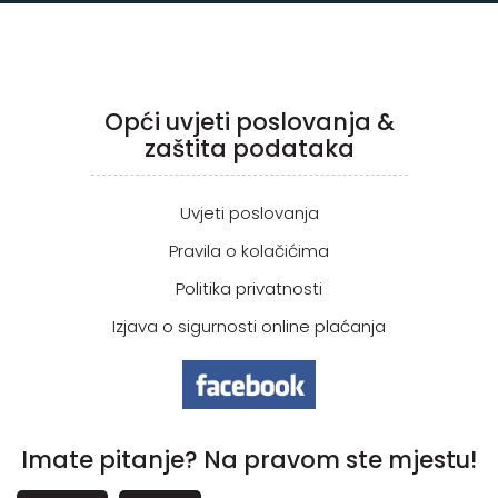
Opći uvjeti poslovanja &
zaštita podataka
Uvjeti poslovanja
Pravila o kolačićima
Politika privatnosti
Izjava o sigurnosti online plaćanja
Imate pitanje? Na pravom ste mjestu!