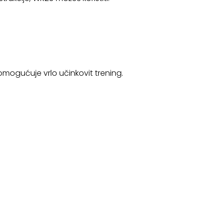
mogućuje vrlo učinkovit trening.