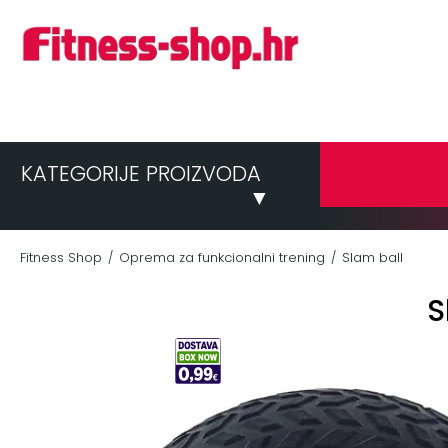
KATEGORIJE PROIZVODA
▼
Fitness Shop
Oprema za funkcionalni trening
Slam ball
/
/
S