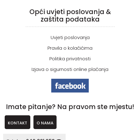
Opći uvjeti poslovanja &
zaštita podataka
Uvjeti poslovanja
Pravila o kolačićima
Politika privatnosti
Izjava o sigurnosti online plaćanja
Imate pitanje? Na pravom ste mjestu!
KONTAKT
O NAMA