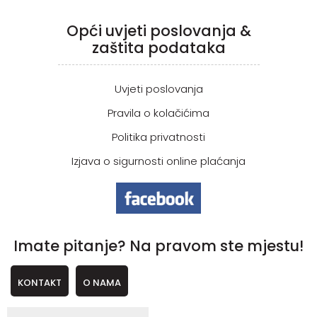
Opći uvjeti poslovanja &
zaštita podataka
Uvjeti poslovanja
Pravila o kolačićima
Politika privatnosti
Izjava o sigurnosti online plaćanja
Imate pitanje? Na pravom ste mjestu!
KONTAKT
O NAMA