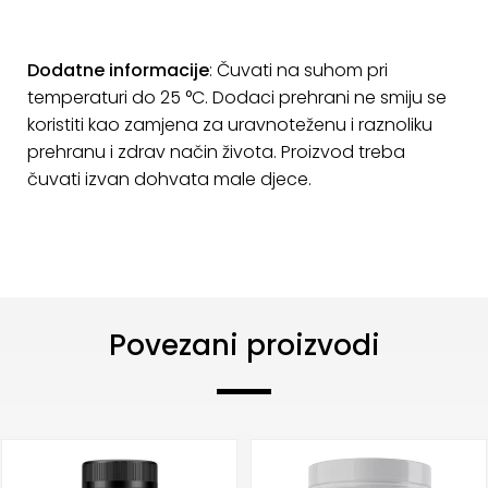
Dodatne informacije
: Čuvati na suhom pri
temperaturi do 25 °C. Dodaci prehrani ne smiju se
koristiti kao zamjena za uravnoteženu i raznoliku
prehranu i zdrav način života. Proizvod treba
čuvati izvan dohvata male djece.
Povezani proizvodi