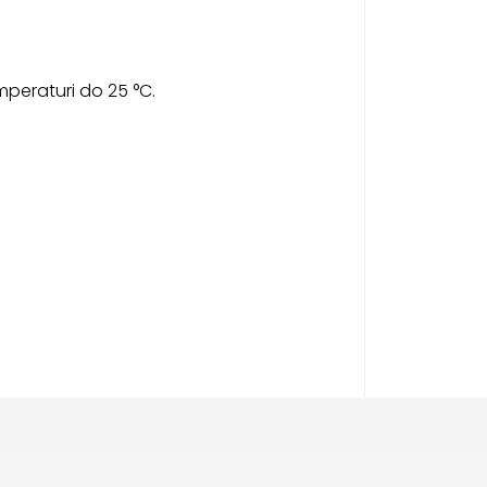
mperaturi do 25 °C.