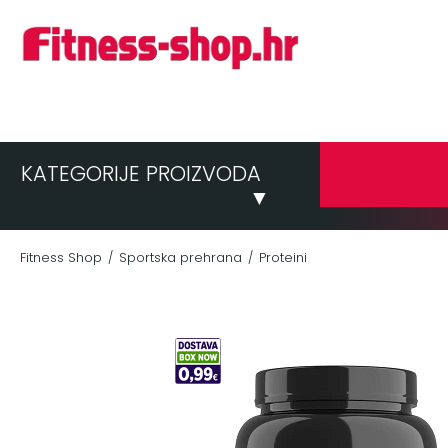
KATEGORIJE PROIZVODA
▼
Fitness Shop
Sportska prehrana
Proteini
/
/