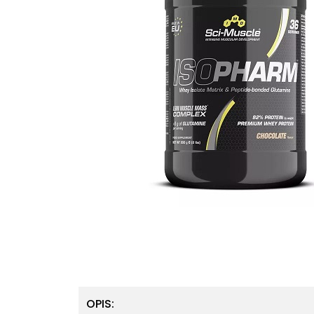
OPIS: