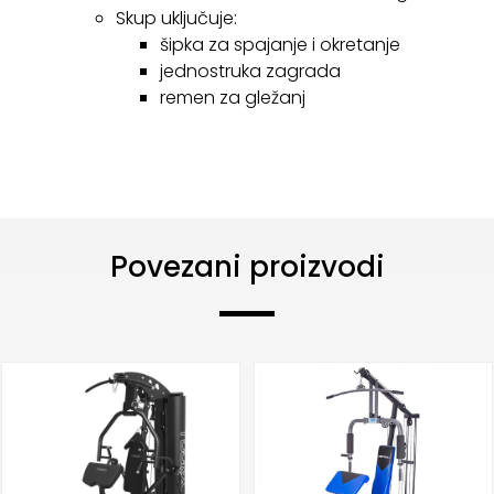
Skup uključuje:
šipka za spajanje i okretanje
jednostruka zagrada
remen za gležanj
Povezani proizvodi