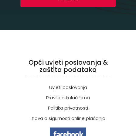
Opći uvjeti poslovanja &
zaštita podataka
Uvjeti poslovanja
Pravila o kolačićima
Politika privatnosti
Izjava o sigurnosti online plaćanja