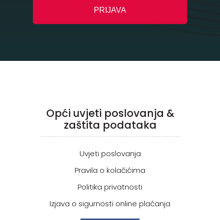
Opći uvjeti poslovanja &
zaštita podataka
Uvjeti poslovanja
Pravila o kolačićima
Politika privatnosti
Izjava o sigurnosti online plaćanja