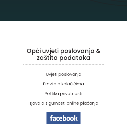
Opći uvjeti poslovanja &
zaštita podataka
Uvjeti poslovanja
Pravila o kolačićima
Politika privatnosti
Izjava o sigurnosti online plaćanja