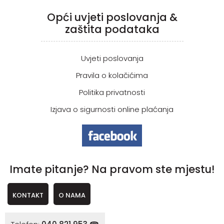
Opći uvjeti poslovanja &
zaštita podataka
Uvjeti poslovanja
Pravila o kolačićima
Politika privatnosti
Izjava o sigurnosti online plaćanja
Imate pitanje? Na pravom ste mjestu!
KONTAKT
O NAMA