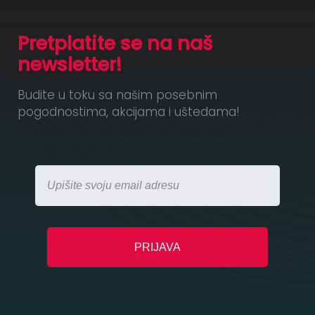
Pretplatite se na naš
newsletter!
Budite u toku sa našim posebnim
pogodnostima, akcijama i uštedama!