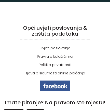
Opći uvjeti poslovanja &
zaštita podataka
Uvjeti poslovanja
Pravila o kolačićima
Politika privatnosti
Izjava o sigurnosti online plaćanja
Imate pitanje? Na pravom ste mjestu!