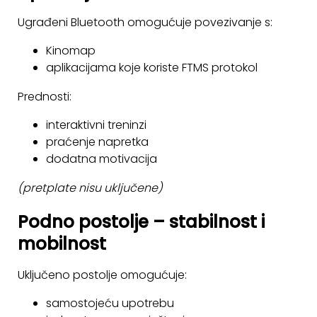
Ugrađeni Bluetooth omogućuje povezivanje s:
Kinomap
aplikacijama koje koriste FTMS protokol
Prednosti:
interaktivni treninzi
praćenje napretka
dodatna motivacija
(pretplate nisu uključene)
Podno postolje – stabilnost i
mobilnost
Uključeno postolje omogućuje:
samostojeću upotrebu