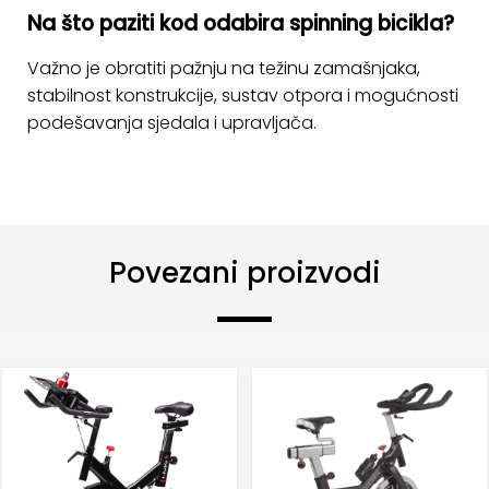
Na što paziti kod odabira spinning bicikla?
Važno je obratiti pažnju na težinu zamašnjaka,
stabilnost konstrukcije, sustav otpora i mogućnosti
podešavanja sjedala i upravljača.
Povezani proizvodi