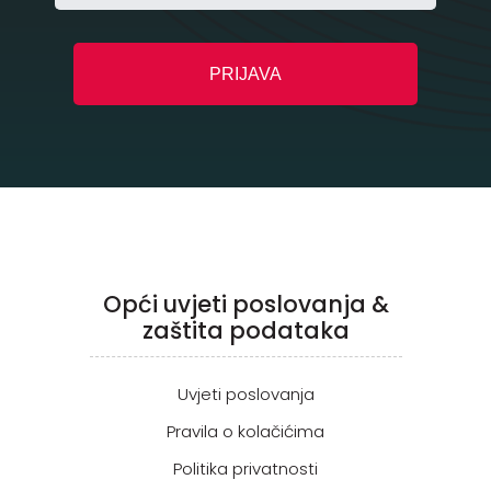
Opći uvjeti poslovanja &
zaštita podataka
Uvjeti poslovanja
Pravila o kolačićima
Politika privatnosti