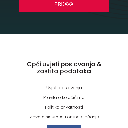
Opći uvjeti poslovanja &
zaštita podataka
Uvjeti poslovanja
Pravila o kolačićima
Politika privatnosti
Izjava o sigurnosti online plaćanja