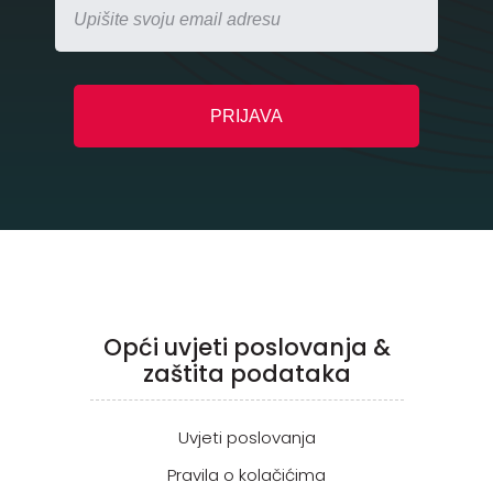
Opći uvjeti poslovanja &
zaštita podataka
Uvjeti poslovanja
Pravila o kolačićima