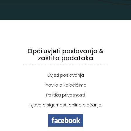
Opći uvjeti poslovanja &
zaštita podataka
Uvjeti poslovanja
Pravila o kolačićima
Politika privatnosti
Izjava o sigurnosti online plaćanja