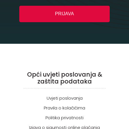
Opći uvjeti poslovanja &
zaštita podataka
Uvjeti poslovanja
Pravila o kolačićima
Politika privatnosti
Izjava o sigurnosti online plaćanja