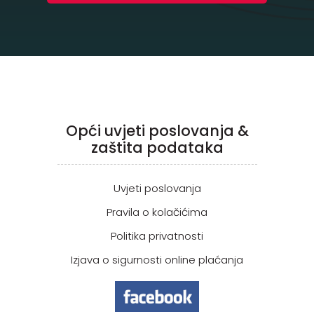
Opći uvjeti poslovanja &
zaštita podataka
Uvjeti poslovanja
Pravila o kolačićima
Politika privatnosti
Izjava o sigurnosti online plaćanja