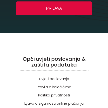
Opći uvjeti poslovanja &
zaštita podataka
Uvjeti poslovanja
Pravila o kolačićima
Politika privatnosti
Izjava o sigurnosti online plaćanja