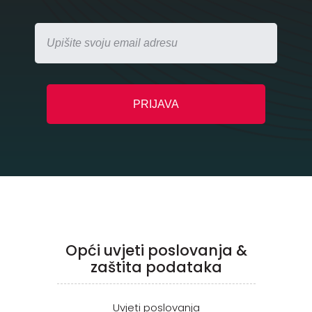
Opći uvjeti poslovanja &
zaštita podataka
Uvjeti poslovanja