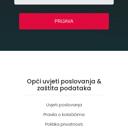
Opći uvjeti poslovanja &
zaštita podataka
Uvjeti poslovanja
Pravila o kolačićima
Politika privatnosti