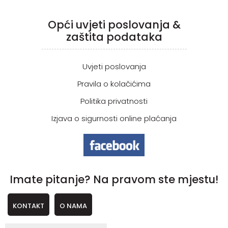
Opći uvjeti poslovanja &
zaštita podataka
Uvjeti poslovanja
Pravila o kolačićima
Politika privatnosti
Izjava o sigurnosti online plaćanja
Imate pitanje? Na pravom ste mjestu!
KONTAKT
O NAMA