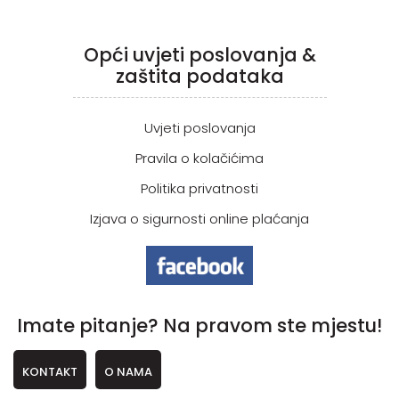
Opći uvjeti poslovanja &
zaštita podataka
Uvjeti poslovanja
Pravila o kolačićima
Politika privatnosti
Izjava o sigurnosti online plaćanja
Imate pitanje? Na pravom ste mjestu!
KONTAKT
O NAMA