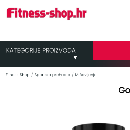
KATEGORIJE PROIZVODA
▼
Fitness Shop
Sportska prehrana
Mršavljenje
/
/
Go