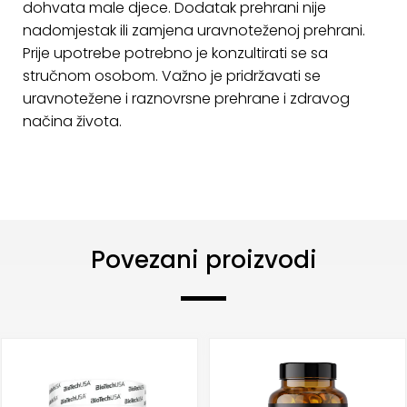
dohvata male djece. Dodatak prehrani nije
nadomjestak ili zamjena uravnoteženoj prehrani.
Prije upotrebe potrebno je konzultirati se sa
stručnom osobom. Važno je pridržavati se
uravnotežene i raznovrsne prehrane i zdravog
načina života.
Povezani proizvodi