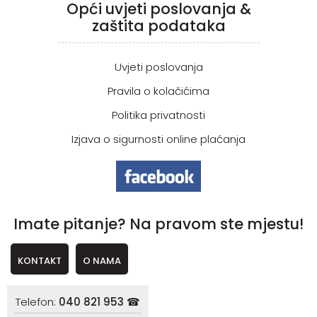
Opći uvjeti poslovanja &
zaštita podataka
Uvjeti poslovanja
Pravila o kolačićima
Politika privatnosti
Izjava o sigurnosti online plaćanja
Imate pitanje? Na pravom ste mjestu!
KONTAKT
O NAMA
Telefon:
040 821 953 ☎