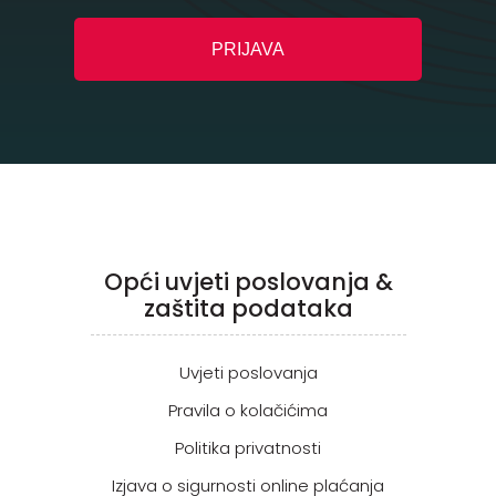
Opći uvjeti poslovanja &
zaštita podataka
Uvjeti poslovanja
Pravila o kolačićima
Politika privatnosti
Izjava o sigurnosti online plaćanja