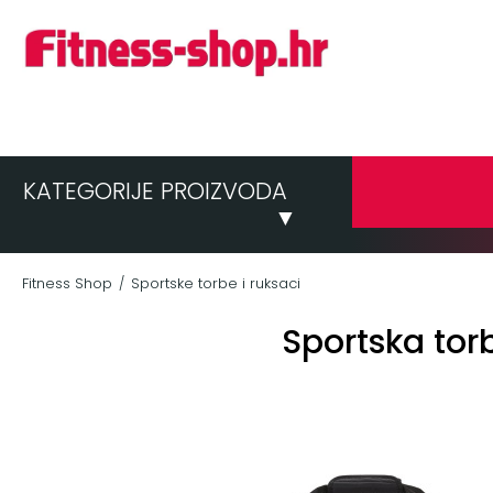
KATEGORIJE PROIZVODA
▼
Fitness Shop
Sportske torbe i ruksaci
/
Sportska to