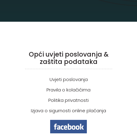
Opći uvjeti poslovanja &
zaštita podataka
Uvjeti poslovanja
Pravila o kolačićima
Politika privatnosti
Izjava o sigurnosti online plaćanja