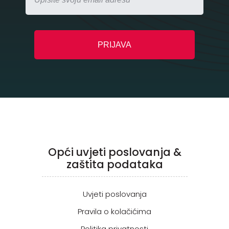
Opći uvjeti poslovanja &
zaštita podataka
Uvjeti poslovanja
Pravila o kolačićima
Politika privatnosti