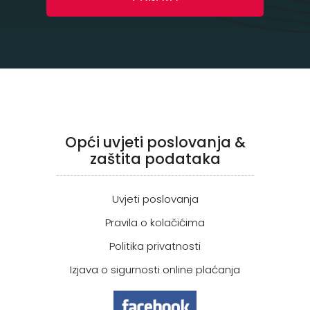
Opći uvjeti poslovanja &
zaštita podataka
Uvjeti poslovanja
Pravila o kolačićima
Politika privatnosti
Izjava o sigurnosti online plaćanja