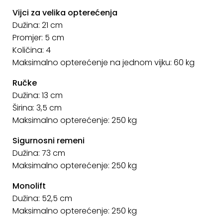
Vijci za velika opterećenja
Dužina: 21 cm
Promjer: 5 cm
Količina: 4
Maksimalno opterećenje na jednom vijku: 60 kg
Ručke
Dužina: 13 cm
Širina: 3,5 cm
Maksimalno opterećenje: 250 kg
Sigurnosni remeni
Dužina: 73 cm
Maksimalno opterećenje: 250 kg
Monolift
Dužina: 52,5 cm
Maksimalno opterećenje: 250 kg