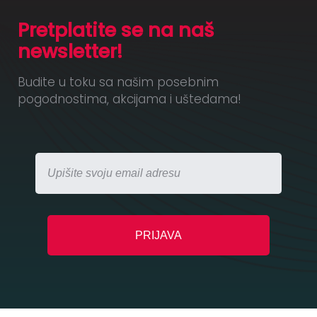
Pretplatite se na naš
newsletter!
Budite u toku sa našim posebnim
pogodnostima, akcijama i uštedama!