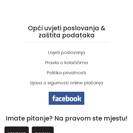
Opći uvjeti poslovanja &
zaštita podataka
Uvjeti poslovanja
Pravila o kolačićima
Politika privatnosti
Izjava o sigurnosti online plaćanja
Imate pitanje? Na pravom ste mjestu!