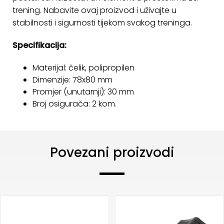
trening. Nabavite ovaj proizvod i uživajte u
stabilnosti i sigurnosti tijekom svakog treninga.
Specifikacija:
Materijal: čelik, polipropilen
Dimenzije: 78x80 mm
Promjer (unutarnji): 30 mm
Broj osigurača: 2 kom.
Povezani proizvodi