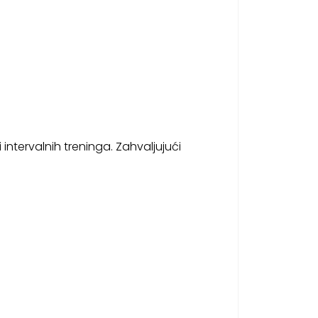
i intervalnih treninga. Zahvaljujući