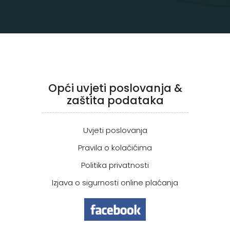
Opći uvjeti poslovanja &
zaštita podataka
Uvjeti poslovanja
Pravila o kolačićima
Politika privatnosti
Izjava o sigurnosti online plaćanja