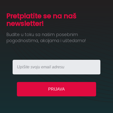
Pretplatite se na naš
newsletter!
Budite u toku sa našim posebnim
pogodnostima, akcijama i uštedama!