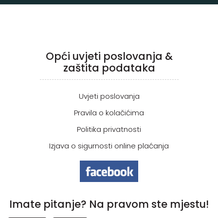
Opći uvjeti poslovanja &
zaštita podataka
Uvjeti poslovanja
Pravila o kolačićima
Politika privatnosti
Izjava o sigurnosti online plaćanja
Imate pitanje? Na pravom ste mjestu!