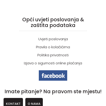
Opći uvjeti poslovanja &
zaštita podataka
Uvjeti poslovanja
Pravila o kolačićima
Politika privatnosti
Izjava o sigurnosti online plaćanja
Imate pitanje? Na pravom ste mjestu!
KONTAKT
O NAMA